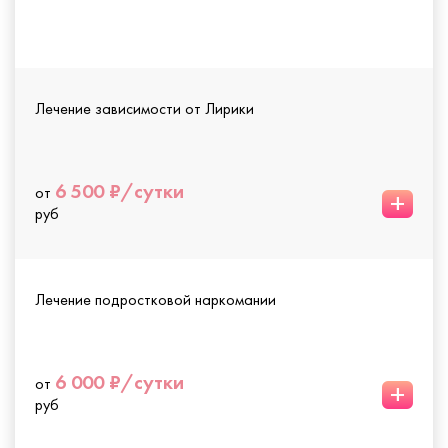
Лечение зависимости от Лирики
6 500 ₽/сутки
от
+
руб
Лечение подростковой наркомании
6 000 ₽/сутки
от
+
руб