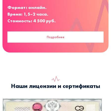
Формат: онлайн.
Время: 1,5–2 часа.
Стоимость: 4 500 руб.
Подробнее
Наши лицензии и сертификаты