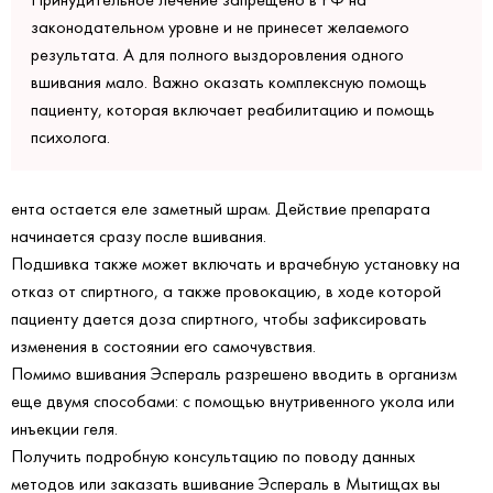
законодательном уровне и не принесет желаемого
результата. А для полного выздоровления одного
вшивания мало. Важно оказать комплексную помощь
пациенту, которая включает реабилитацию и помощь
психолога.
ента остается еле заметный шрам. Действие препарата
начинается сразу после вшивания.
Подшивка также может включать и врачебную установку на
отказ от спиртного, а также провокацию, в ходе которой
пациенту дается доза спиртного, чтобы зафиксировать
изменения в состоянии его самочувствия.
Помимо вшивания Эспераль разрешено вводить в организм
еще двумя способами: с помощью внутривенного укола или
инъекции геля.
Получить подробную консультацию по поводу данных
методов или заказать вшивание Эспераль в Мытищах вы