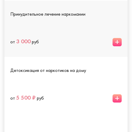
Принудительное лечение наркомании
+
3 000
от
руб
Детоксикация от наркотиков на дому
+
5 500 ₽
от
руб