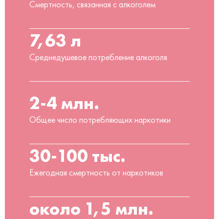
Смертность, связанная с алкоголем
7,63 л
Среднедушевое потребление алкоголя
2-4 млн.
Общее число потребляющих наркотики
30-100 тыс.
Ежегодная смертность от наркотиков
около 1,5 млн.