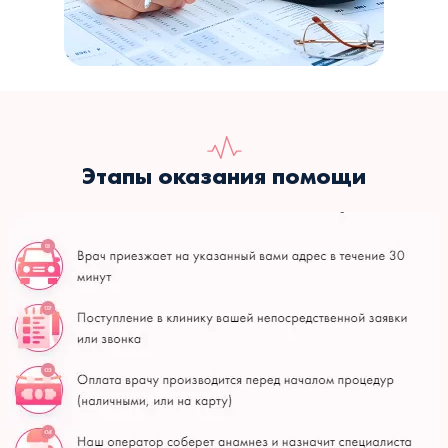
Этапы оказания помощи