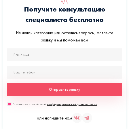
Получите консультацию
специалиста бесплатно
Не нашли категорию или остались вопросы, оставьте
заявку и мы поможем вам
Отправить заявку
Я согласен с политикой
конфиденциальности данного сайта
или напишите нам