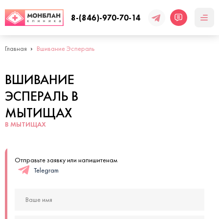
8-(846)-970-70-14
Главная
Вшивание Эспераль
ВШИВАНИЕ
ЭСПЕРАЛЬ В
МЫТИЩАХ
В МЫТИЩАХ
Отправьте заявку или напишитенам
Telegram