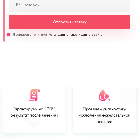
Отправить заявку
Я согласен с политикой
конфиденциальности данного сайта