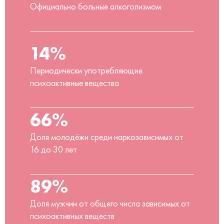
Официально больные алкоголизмом
14%
Периодически употребляющие
психоактивные вещества
66%
Доля молодёжи среди наркозависимых от
16 до 30 лет
89%
Доля мужчин от общего числа зависимых от
психоактивных веществ