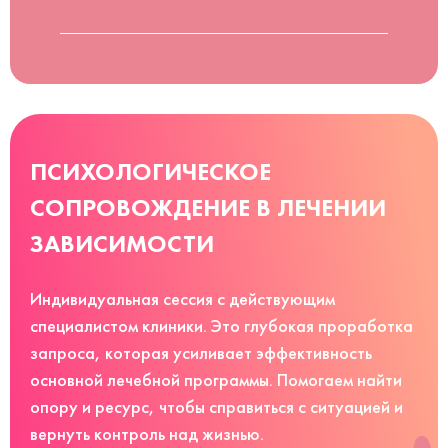
ПСИХОЛОГИЧЕСКОЕ
СОПРОВОЖДЕНИЕ В ЛЕЧЕНИИ
ЗАВИСИМОСТИ
Индивидуальная сессия с действующим
специалистом клиники. Это глубокая проработка
запроса, которая усиливает эффективность
основной лечебной программы. Помогаем найти
опору и ресурс, чтобы справиться с ситуацией и
вернуть контроль над жизнью.