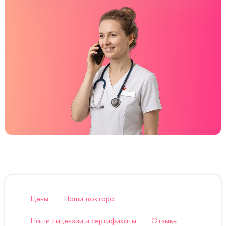
Цены
Наши доктора
Наши лицензии и сертификаты
Отзывы