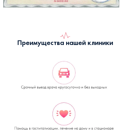
Преимущества нашей клиники