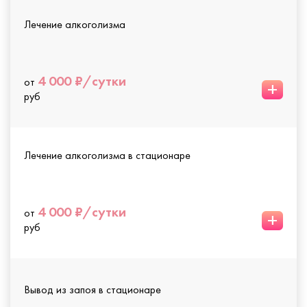
Лечение алкоголизма
4 000 ₽/сутки
от
+
руб
Лечение алкоголизма в стационаре
4 000 ₽/сутки
от
+
руб
Вывод из запоя в стационаре