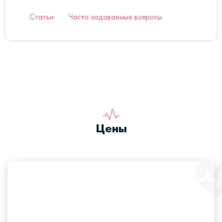
Статьи
Часто задаваемые вопросы
Цены