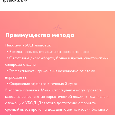
трезвой жизни.
Преимущества метода
Плюсами УБОД являются:
•Возможность снятия ломки за несколько часов.
•Отсутствие дискомфорта, болей и прочей симптоматики
синдрома отмены.
•Эффективность применения независимо от стажа
наркомании.
•Сохранение эффекта в течение 3 суток.
В частной клинике в Мытищах пациенты могут провести
вывод из запоя, снятие наркотической ломки, в том числе и
с помощью УБОД. Для этого достаточно оформить
срочный вызов врача на дом для госпитализации больного