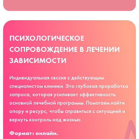
ПСИХОЛОГИЧЕСКОЕ
СОПРОВОЖДЕНИЕ В ЛЕЧЕНИИ
ЗАВИСИМОСТИ
Индивидуальная сессия с действующим
специалистом клиники. Это глубокая проработка
запроса, которая усиливает эффективность
основной лечебной программы. Помогаем найти
опору и ресурс, чтобы справиться с ситуацией и
вернуть контроль над жизнью.
Формат: онлайн.