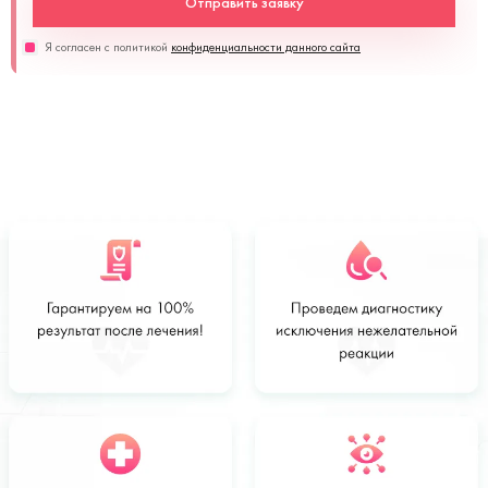
Отправить заявку
Я согласен с политикой
конфиденциальности данного сайта