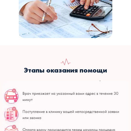
Этапы оказания помощи