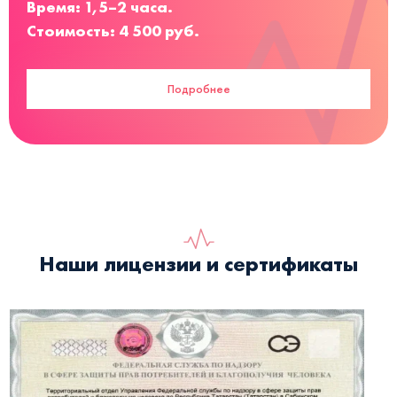
Время: 1,5–2 часа.
Стоимость: 4 500 руб.
Подробнее
Наши лицензии и сертификаты