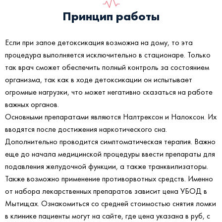
Принцип работы
Если при запое детоксикация возможна на дому, то эта
процедура выполняется исключительно в стационаре. Только
так врач сможет обеспечить полный контроль за состоянием
организма, так как в ходе детоксикации он испытывает
огромные нагрузки, что может негативно сказаться на работе
важных органов.
Основными препаратами являются Налтрексон и Налоксон. Их
вводятся после достижения наркотического сна.
Дополнительно проводится симптоматическая терапия. Важно
еще до начала медицинской процедуры ввести препараты для
подавления желудочной функции, а также транквилизаторы.
Также возможно применение противорвотных средств. Именно
от набора лекарственных препаратов зависит цена УБОД в
Мытищах. Ознакомиться со средней стоимостью снятия ломки
в клинике пациенты могут на сайте, где цена указана в руб, с