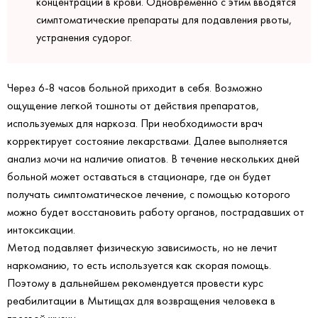
концентрации в крови. Одновременно с этим вводятся
симптоматические препараты для подавления рвоты,
устранения судорог.
Через 6-8 часов больной приходит в себя. Возможно
ощущение легкой тошноты от действия препаратов,
используемых для наркоза. При необходимости врач
корректирует состояние лекарствами. Далее выполняется
анализ мочи на наличие опиатов. В течение нескольких дней
больной может оставаться в стационаре, где он будет
получать симптоматическое лечение, с помощью которого
можно будет восстановить работу органов, пострадавших от
интоксикации.
Метод подавляет физическую зависимость, но не лечит
наркоманию, то есть используется как скорая помощь.
Поэтому в дальнейшем рекомендуется провести курс
реабилитации в Мытищах для возвращения человека в