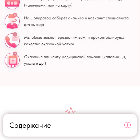
Содержание