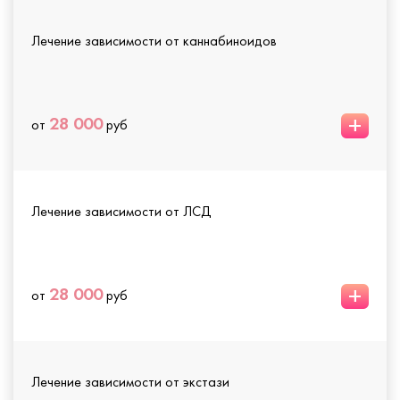
Лечение зависимости от каннабиноидов
+
28 000
от
руб
Лечение зависимости от ЛСД
+
28 000
от
руб
Лечение зависимости от экстази