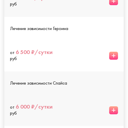
+
руб
Лечение зависимости Героина
6 500 ₽/сутки
от
+
руб
Лечение зависимости Спайса
6 000 ₽/сутки
от
+
руб