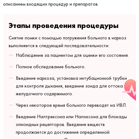
описанием входящих процедур и препаратов.
Этапы проведения процедуры
Снятие ломки с помощью погружения больного в наркоз
выполняется в следующей последовательности:
Наблюдение за пациентом для оценки его состояния.
Полное обследование больного.
Введение наркоза, установка интубационной трубки
для контроля дыхания, введение зонда для оттока
желудочного содержимого.
Через некоторое время больного переводят на ИВЛ.
Введение Налтрексона или Налоксона для блокады
опиоидных рецепторов. Введение веществ
продолжается до достижения определенной