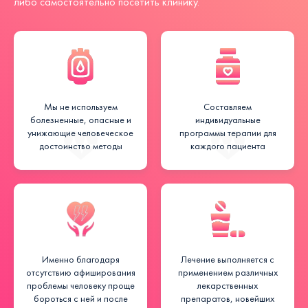
либо самостоятельно посетить клинику.
Мы не используем
Составляем
болезненные, опасные и
индивидуальные
унижающие человеческое
программы терапии для
достоинство методы
каждого пациента
Именно благодаря
Лечение выполняется с
отсутствию афиширования
применением различных
проблемы человеку проще
лекарственных
бороться с ней и после
препаратов, новейших