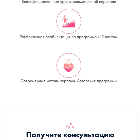
Получите консультацию