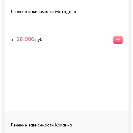
Лечение зависимости Метадона
+
28 000
от
руб
Лечение зависимости Кокаина