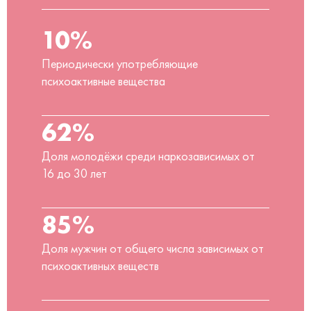
10%
Периодически употребляющие
психоактивные вещества
62%
Доля молодёжи среди наркозависимых от
16 до 30 лет
85%
Доля мужчин от общего числа зависимых от
психоактивных веществ