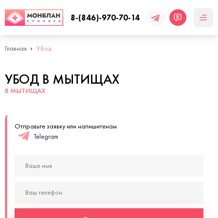
8-(846)-970-70-14
Главная
Убод
УБОД В МЫТИЩАХ
В МЫТИЩАХ
Отправьте заявку или напишитенам
Telegram