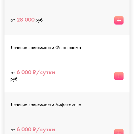
+
28 000
от
руб
Лечение зависимости Феназепама
6 000 ₽/сутки
от
+
руб
Лечение зависимости Амфетамина
6 000 ₽/сутки
от
+