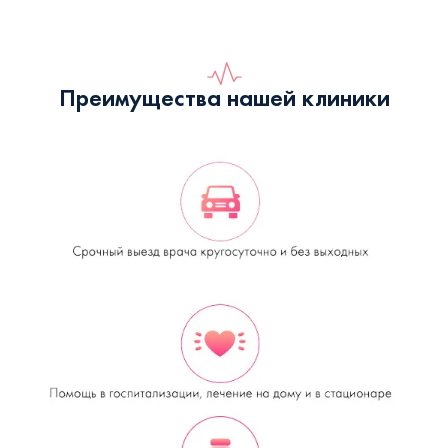
Преимущества нашей клиники