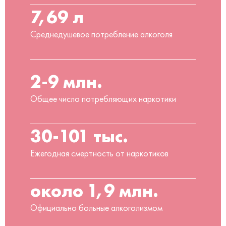
7,69 л
Среднедушевое потребление алкоголя
2-9 млн.
Общее число потребляющих наркотики
30-101 тыс.
Ежегодная смертность от наркотиков
около 1,9 млн.
Официально больные алкоголизмом